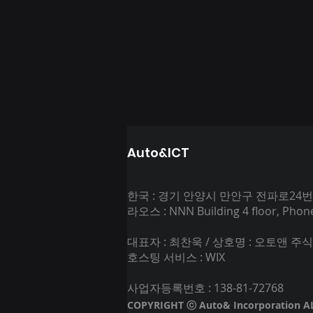
Auto&ICT
한국 : 경기 안양시 만안구 전파로24
라오스 : NNN Building 4 floor, Phonesi
대표자 : 최찬욱 / 상호명 : 오토앤 
호스팅 서비스 : WIX
사업자등록번호 : 138-81-72768
COPYRIGHT ⓒ Auto& Incorporation A