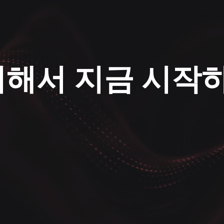
Home
위해서 지금 시작