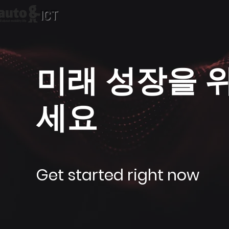
ICT
미래 성장을 
세요
Get started right now