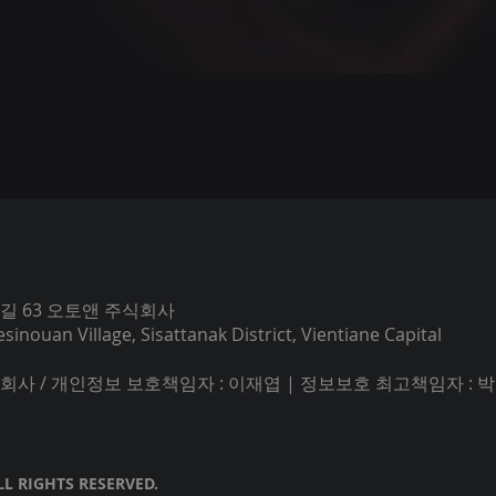
번길 63 오토앤 주식회사
nouan Village, Sisattanak District, Vientiane Capital
주식회사 / 개인정보 보호책임자 : 이재엽 | 정보보호 최고책임자 : 
LL RIGHTS RESERVED.